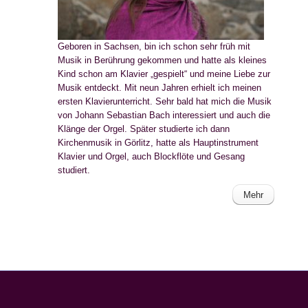
Geboren in Sachsen, bin ich schon sehr früh mit
Musik in Berührung gekommen und hatte als kleines
Kind schon am Klavier „gespielt“ und meine Liebe zur
Musik entdeckt. Mit neun Jahren erhielt ich meinen
ersten Klavierunterricht. Sehr bald hat mich die Musik
von Johann Sebastian Bach interessiert und auch die
Klänge der Orgel. Später studierte ich dann
Kirchenmusik in Görlitz, hatte als Hauptinstrument
Klavier und Orgel, auch Blockflöte und Gesang
studiert.
Mehr