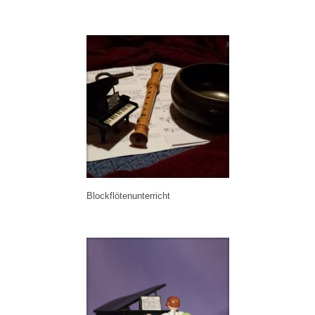
Blockflötenunterricht