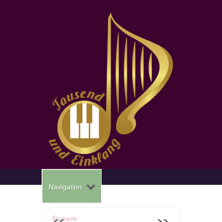
Navigation
Startseite