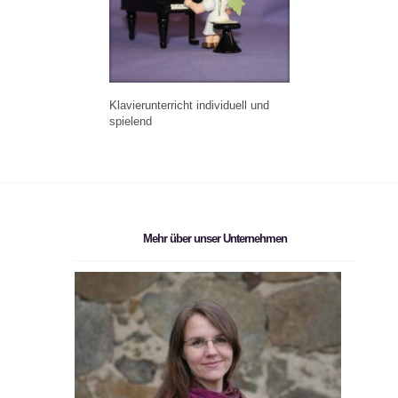
Klavierunterricht individuell und
spielend
Mehr über unser Unternehmen